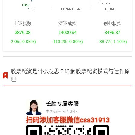
上证指数
深证成指
创业板指
3876.38
14030.94
3496.37
-2.05
(-0.05%)
-113.26
(-0.80%)
-38.77
(-1.10%)
股票配资是什么意思？详解股票配资模式与运作原
理