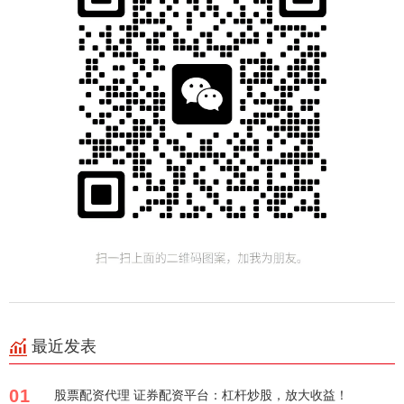
最近发表
01
股票配资代理 证券配资平台：杠杆炒股，放大收益！