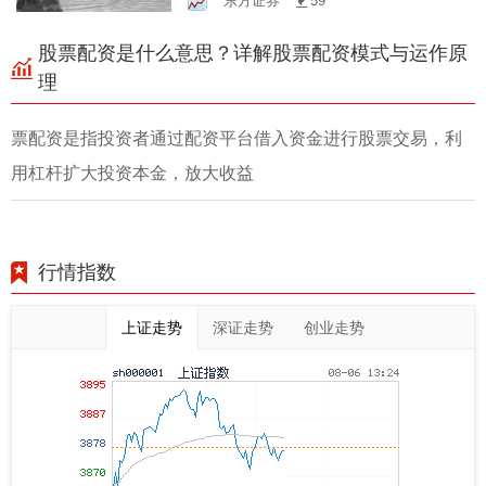
东方证券
59
股票配资是什么意思？详解股票配资模式与运作原
理
票配资是指投资者通过配资平台借入资金进行股票交易，利
用杠杆扩大投资本金，放大收益
行情指数
上证走势
深证走势
创业走势